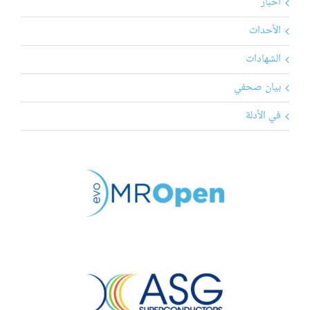
أخبار
الأحداث
الشهادات
بيان صحفي
في الأدلة