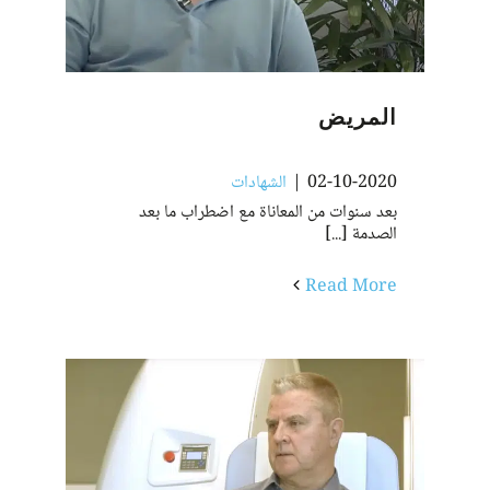
المريض
02-10-2020
|
الشهادات
بعد سنوات من المعاناة مع اضطراب ما بعد
الصدمة [...]
Read More