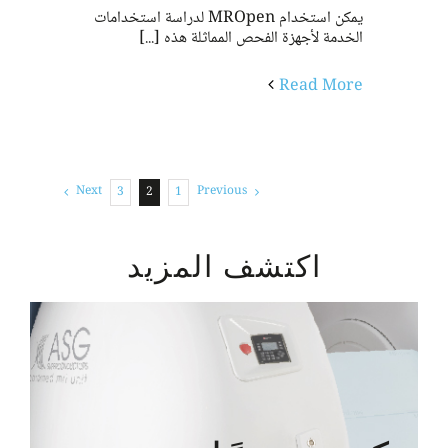
يمكن استخدام MROpen لدراسة استخدامات
الخدمة لأجهزة الفحص المماثلة هذه [...]
Read More
Next
Previous
3
2
1
اكتشف المزيد