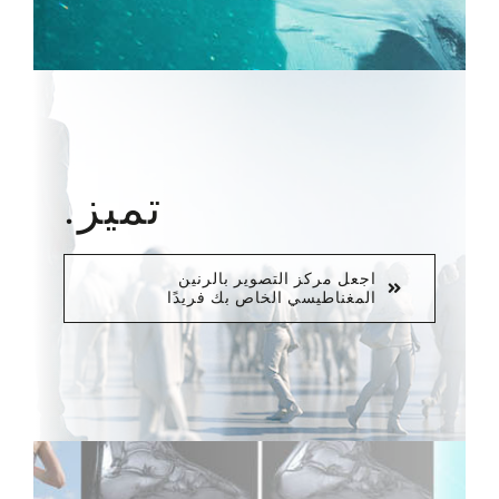
تميز.
اجعل مركز التصوير بالرنين
المغناطيسي الخاص بك فريدًا