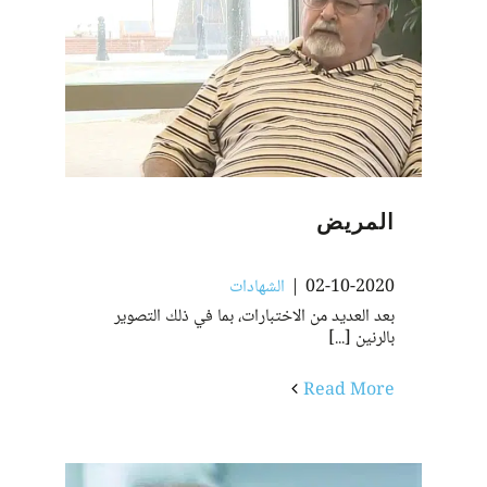
المريض
02-10-2020
|
الشهادات
بعد العديد من الاختبارات، بما في ذلك التصوير
بالرنين [...]
Read More