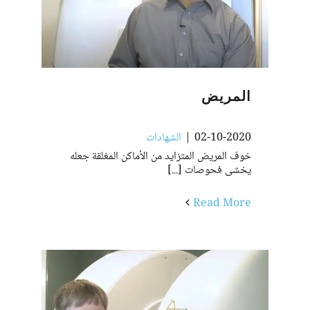
المريض
02-10-2020
|
الشهادات
خوف المريض المتزايد من الأماكن المغلقة جعله
يخشى فحوصات [...]
Read More