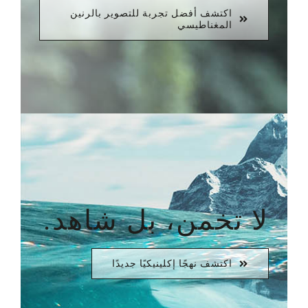
اكتشف أفضل تجربة للتصوير بالرنين
المغناطيسي
لا تخمن، بل شاهد.
اكتشف نهجًا إكلينيكيًا جديدًا