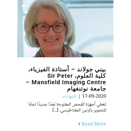
بيني جولاند – أستاذة الفيزياء،
كلية العلوم، Sir Peter
Mansfield Imaging Centre –
جامعة نوتنغهام
17-09-2020
|
الشهادات
تعطي أجهزة الفحص المفتوحة بُعدًا جديدًا تمامًا
للتصوير بالرنين المغناطيسي، [...]
Read More