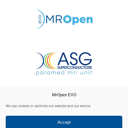
MrOpen EVO
CONTACTOS
AVISO LEGAL
We use cookies to optimize our website and our service.
POLÍTICA DE PRIVACIDADE
Accept