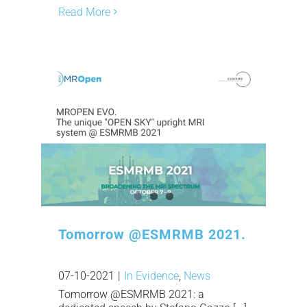
Read More
Tomorrow @ESMRMB 2021.
07-10-2021
|
In Evidence
,
News
Tomorrow @ESMRMB 2021: a