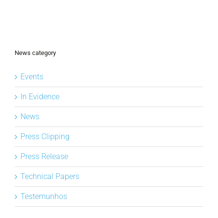
News category
Events
In Evidence
News
Press Clipping
Press Release
Technical Papers
Testemunhos