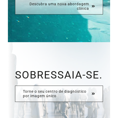
Descubra uma nova abordagem
clínica
SOBRESSAIA-SE.
Torne o seu centro de diagnóstico
por imagem único