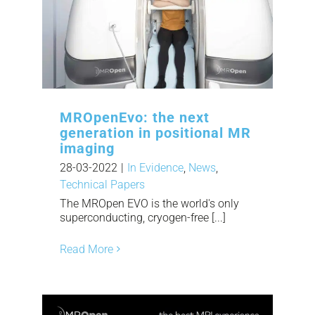
MROpenEvo: the next
generation in positional MR
imaging
28-03-2022
|
In Evidence
,
News
,
Technical Papers
The MROpen EVO is the world's only
superconducting, cryogen-free [...]
Read More