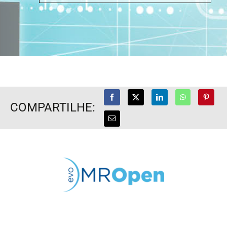
COMPARTILHE: