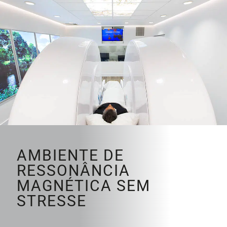
AMBIENTE DE
RESSONÂNCIA
MAGNÉTICA SEM
STRESSE