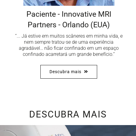
Paciente - Innovative MRI
Partners - Orlando (EUA)
“... Já estive em muitos scâneres em minha vida, e
nem sempre tratou-se de uma experiência
agradável… não ficar confinado em um espaço
confinado acarretará um grande benefício.”
Descubra mais
DESCUBRA MAIS