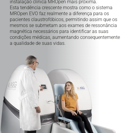
instalação clínica MROpen mais próxima.
Esta tendência crescente mostra como o sistema
MROpen EVO faz realmente a diferença para os
pacientes claustrofóbicos, permitindo assim que os
mesmos se submetam aos exames de ressonância
magnética necessários para identificar as suas
condições médicas, aumentando consequentemente
a qualidade de suas vidas.