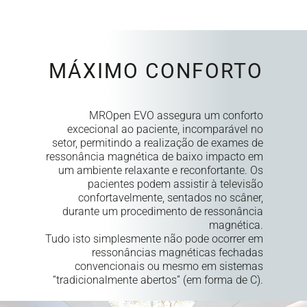
MÁXIMO CONFORTO
MROpen EVO assegura um conforto
excecional ao paciente, incomparável no
setor, permitindo a realização de exames de
ressonância magnética de baixo impacto em
um ambiente relaxante e reconfortante. Os
pacientes podem assistir à televisão
confortavelmente, sentados no scâner,
durante um procedimento de ressonância
magnética.
Tudo isto simplesmente não pode ocorrer em
ressonâncias magnéticas fechadas
convencionais ou mesmo em sistemas
“tradicionalmente abertos” (em forma de C).