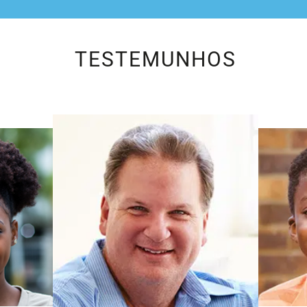
TESTEMUNHOS