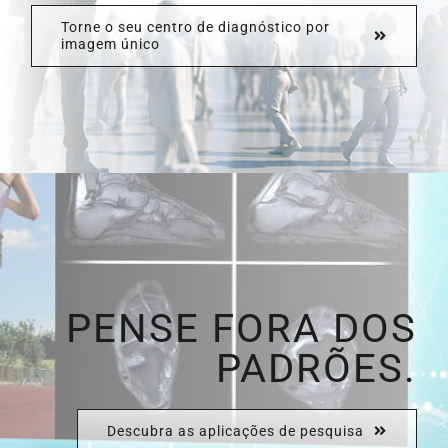
Torne o seu centro de diagnóstico por
imagem único
PENSE FORA DOS
PADRÕES.
Descubra as aplicações de pesquisa